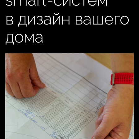
ЗАКАЗАТЬ ОБРАТНЫЙ ЗВОНОК