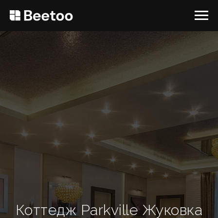
Коттедж Parkville Жуковка